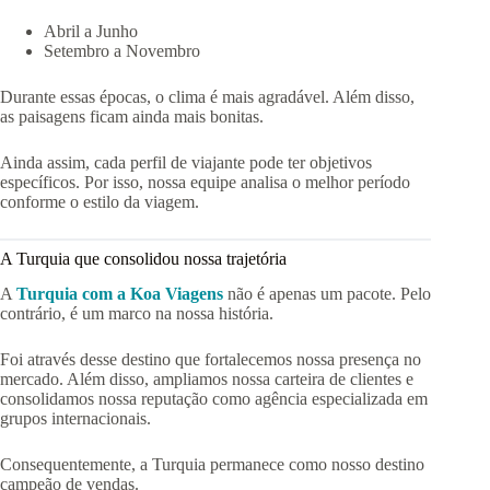
Abril a Junho
Setembro a Novembro
Durante essas épocas, o clima é mais agradável. Além disso,
as paisagens ficam ainda mais bonitas.
Ainda assim, cada perfil de viajante pode ter objetivos
específicos. Por isso, nossa equipe analisa o melhor período
conforme o estilo da viagem.
A Turquia que consolidou nossa trajetória
A
Turquia com a Koa Viagens
não é apenas um pacote. Pelo
contrário, é um marco na nossa história.
Foi através desse destino que fortalecemos nossa presença no
mercado. Além disso, ampliamos nossa carteira de clientes e
consolidamos nossa reputação como agência especializada em
grupos internacionais.
Consequentemente, a Turquia permanece como nosso destino
campeão de vendas.