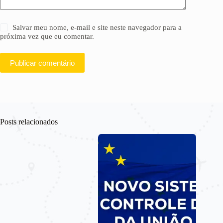
Salvar meu nome, e-mail e site neste navegador para a
próxima vez que eu comentar.
Publicar comentário
Posts relacionados