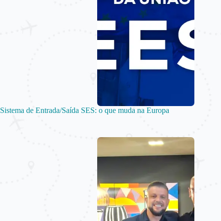
Sistema de Entrada/Saída SES: o que muda na Europa