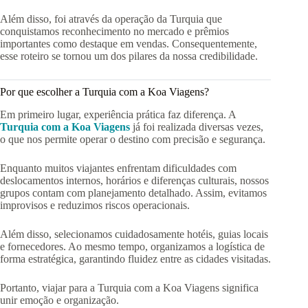
Além disso, foi através da operação da Turquia que
conquistamos reconhecimento no mercado e prêmios
importantes como destaque em vendas. Consequentemente,
esse roteiro se tornou um dos pilares da nossa credibilidade.
Por que escolher a Turquia com a Koa Viagens?
Em primeiro lugar, experiência prática faz diferença. A
Turquia com a Koa Viagens
já foi realizada diversas vezes,
o que nos permite operar o destino com precisão e segurança.
Enquanto muitos viajantes enfrentam dificuldades com
deslocamentos internos, horários e diferenças culturais, nossos
grupos contam com planejamento detalhado. Assim, evitamos
improvisos e reduzimos riscos operacionais.
Além disso, selecionamos cuidadosamente hotéis, guias locais
e fornecedores. Ao mesmo tempo, organizamos a logística de
forma estratégica, garantindo fluidez entre as cidades visitadas.
Portanto, viajar para a Turquia com a Koa Viagens significa
unir emoção e organização.