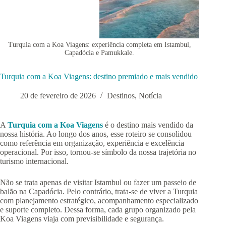
Turquia com a Koa Viagens: experiência completa em Istambul,
Capadócia e Pamukkale.
Turquia com a Koa Viagens: destino premiado e mais vendido
20 de fevereiro de 2026
Destinos
,
Notícia
A
Turquia com a Koa Viagens
é o destino mais vendido da
nossa história. Ao longo dos anos, esse roteiro se consolidou
como referência em organização, experiência e excelência
operacional. Por isso, tornou-se símbolo da nossa trajetória no
turismo internacional.
Não se trata apenas de visitar Istambul ou fazer um passeio de
balão na Capadócia. Pelo contrário, trata-se de viver a Turquia
com planejamento estratégico, acompanhamento especializado
e suporte completo. Dessa forma, cada grupo organizado pela
Koa Viagens viaja com previsibilidade e segurança.