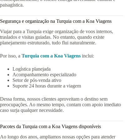
paisagística.
Segurança e organização na Turquia com a Koa Viagens
Viajar para a Turquia exige organização de voos internos,
traslados e visitas guiadas. No entanto, quando existe
planejamento estruturado, tudo flui naturalmente.
Por isso, a
Turquia com a Koa Viagens
inclui:
Logística planejada
Acompanhamento especializado
Setor de pós-venda ativo
Suporte 24 horas durante a viagem
Dessa forma, nossos clientes aproveitam o destino sem
preocupações. Ao mesmo tempo, contam com apoio imediato
caso surja qualquer necessidade.
Pacotes da Turquia com a Koa Viagens disponíveis
Ao longo dos anos, ampliamos nossas opções para atender