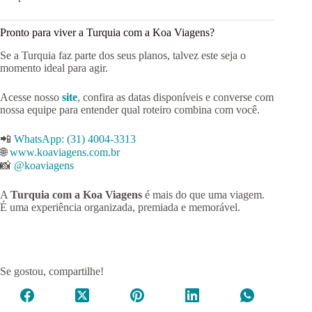
Pronto para viver a Turquia com a Koa Viagens?
Se a Turquia faz parte dos seus planos, talvez este seja o
momento ideal para agir.
Acesse nosso
site
, confira as datas disponíveis e converse com
nossa equipe para entender qual roteiro combina com você.
📲
WhatsApp: (31) 4004-3313
🌐
www.koaviagens.com.br
📸
@koaviagens
A
Turquia com a Koa Viagens
é mais do que uma viagem.
É uma experiência organizada, premiada e memorável.
Se gostou, compartilhe!