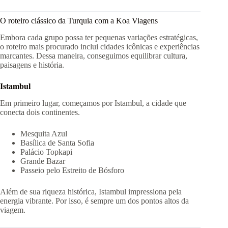
O roteiro clássico da Turquia com a Koa Viagens
Embora cada grupo possa ter pequenas variações estratégicas,
o roteiro mais procurado inclui cidades icônicas e experiências
marcantes. Dessa maneira, conseguimos equilibrar cultura,
paisagens e história.
Istambul
Em primeiro lugar, começamos por Istambul, a cidade que
conecta dois continentes.
Mesquita Azul
Basílica de Santa Sofia
Palácio Topkapi
Grande Bazar
Passeio pelo Estreito de Bósforo
Além de sua riqueza histórica, Istambul impressiona pela
energia vibrante. Por isso, é sempre um dos pontos altos da
viagem.