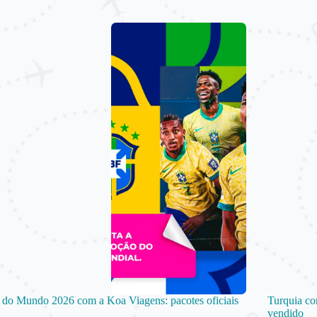
do Mundo 2026 com a Koa Viagens: pacotes oficiais
Turquia co
vendido