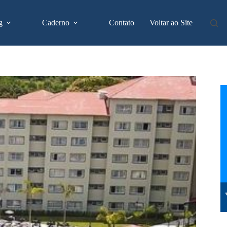
g
Caderno
Contato
Voltar ao Site