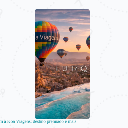
m a Koa Viagens: destino premiado e mais