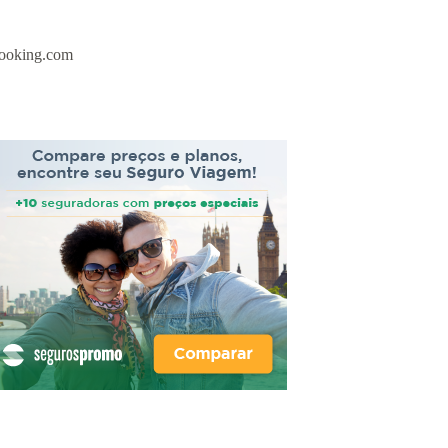
ooking.com