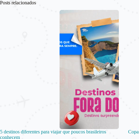
Posts relacionados
5 destinos diferentes para viajar que poucos brasileiros
Copa 
conhecem